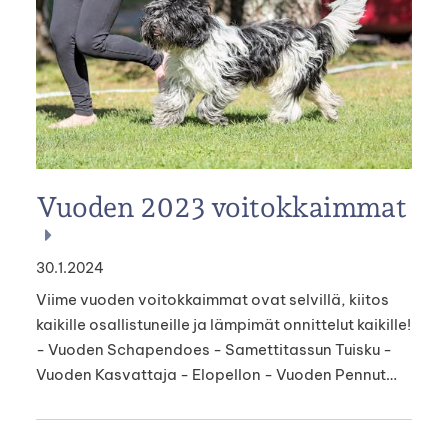
Vuoden 2023 voitokkaimmat
30.1.2024
Viime vuoden voitokkaimmat ovat selvillä, kiitos
kaikille osallistuneille ja lämpimät onnittelut kaikille!
- Vuoden Schapendoes - Samettitassun Tuisku -
Vuoden Kasvattaja - Elopellon - Vuoden Pennut…