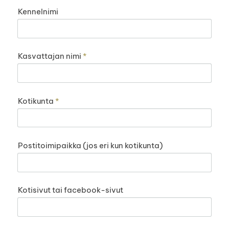
Kennelnimi
Kasvattajan nimi
*
Kotikunta
*
Postitoimipaikka (jos eri kun kotikunta)
Kotisivut tai facebook-sivut