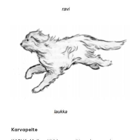
Karvapeite