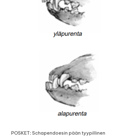
POSKET: Schapendoesin pään tyypillinen