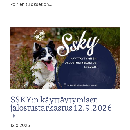
koirien tulokset on…
SSKY:n käyttäytymisen
jalostustarkastus 12.9.2026
12.5.2026