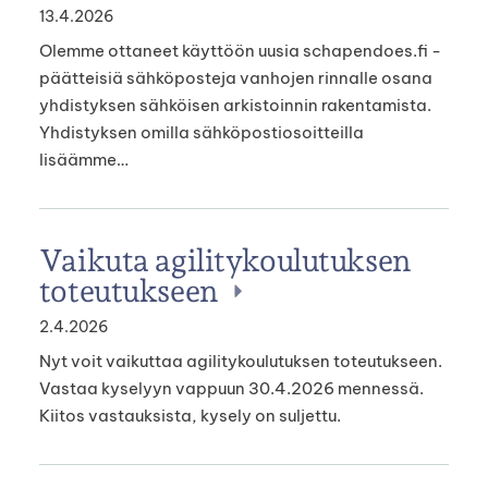
13.4.2026
Olemme ottaneet käyttöön uusia schapendoes.fi -
päätteisiä sähköposteja vanhojen rinnalle osana
yhdistyksen sähköisen arkistoinnin rakentamista.
Yhdistyksen omilla sähköpostiosoitteilla
lisäämme…
Vaikuta agilitykoulutuksen
toteutukseen
2.4.2026
Nyt voit vaikuttaa agilitykoulutuksen toteutukseen.
Vastaa kyselyyn vappuun 30.4.2026 mennessä.
Kiitos vastauksista, kysely on suljettu.