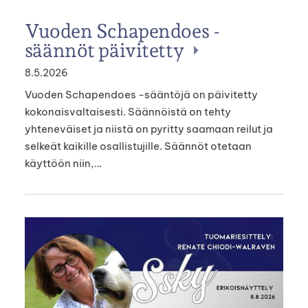
Vuoden Schapendoes -
säännöt päivitetty
8.5.2026
Vuoden Schapendoes -sääntöjä on päivitetty
kokonaisvaltaisesti. Säännöistä on tehty
yhteneväiset ja niistä on pyritty saamaan reilut ja
selkeät kaikille osallistujille. Säännöt otetaan
käyttöön niin,…