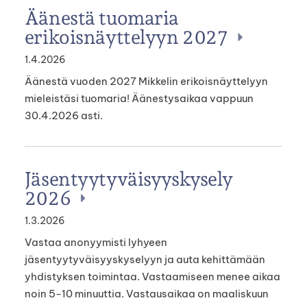
Äänestä tuomaria
erikoisnäyttelyyn 2027
1.4.2026
Äänestä vuoden 2027 Mikkelin erikoisnäyttelyyn
mieleistäsi tuomaria! Äänestysaikaa vappuun
30.4.2026 asti.
Jäsentyytyväisyyskysely
2026
1.3.2026
Vastaa anonyymisti lyhyeen
jäsentyytyväisyyskyselyyn ja auta kehittämään
yhdistyksen toimintaa. Vastaamiseen menee aikaa
noin 5-10 minuuttia. Vastausaikaa on maaliskuun