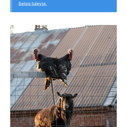
Selaa tulevia.